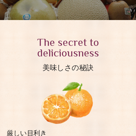
The secret to
deliciousness
美味しさの秘訣
厳しい目利き