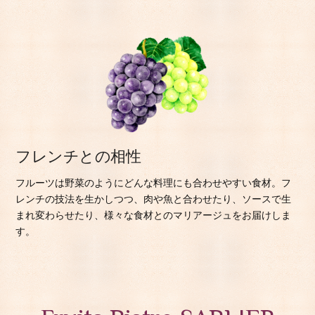
フレンチとの相性
フルーツは野菜のようにどんな料理にも合わせやすい食材。フ
レンチの技法を生かしつつ、肉や魚と合わせたり、ソースで生
まれ変わらせたり、様々な食材とのマリアージュをお届けしま
す。