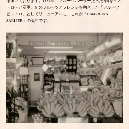
用頂いております。1984年、フルーツパーラーだった2階をビス
トロへと変更。旬のフルーツとフレンチを融合した「フルーツ
ビストロ」としてリニューアルし、これが「Fruits Bistro
SABLIER」の誕生です。