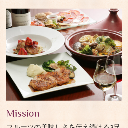
Mission
フルーツの美味しさを伝え続ける3兄