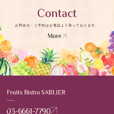
Contact
お問合せ・ご予約はお電話より承っております。
More
Fruits Bistro SABLIER
03-6661-7790