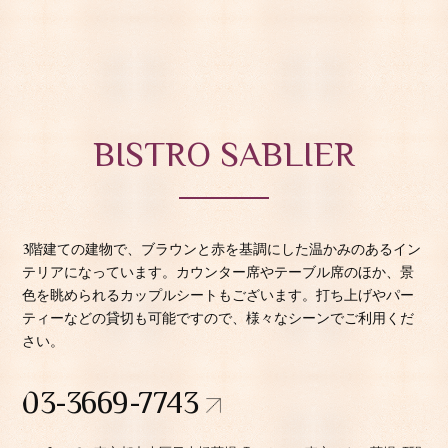
BISTRO SABLIER
3階建ての建物で、ブラウンと赤を基調にした温かみのあるイン
テリアになっています。カウンター席やテーブル席のほか、景
色を眺められるカップルシートもございます。打ち上げやパー
ティーなどの貸切も可能ですので、様々なシーンでご利用くだ
さい。
03-3669-7743