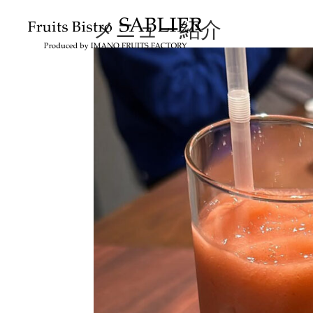
メニュー紹介