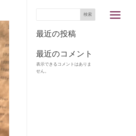
検索
最近の投稿
最近のコメント
表示できるコメントはありま
せん。