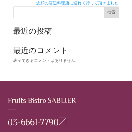
念願の渡辺料理店に連れて行って頂きました
検索
最近の投稿
最近のコメント
表示できるコメントはありません。
Fruits Bistro SABLIER
03-6661-7790