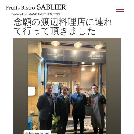
念願の渡辺料理店に連れ
て行って頂きました