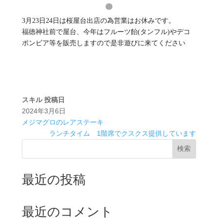
3月23日24日は桜屋台出店の為営業はお休みです。
福徳神社前で屋台、今年はフルーツ飴(タンフル)やデコ
ポンビア等を販売しますので是非遊びに来てください
スキル
投稿日
2024年3月6日
メジマグロのレアステーキ
ランチタイム 1階席でクスクス提供しています
検索
最近の投稿
最近のコメント