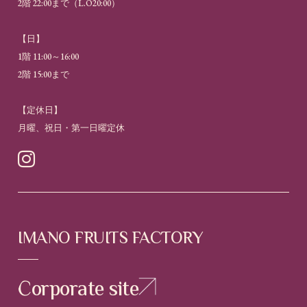
2階 22:00まで（L.O20:00）
【日】
1階 11:00～16:00
2階 15:00まで
【定休日】
月曜、祝日・第一日曜定休

IMANO FRUITS FACTORY
Corporate site