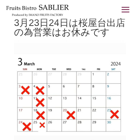
3月23日24日は桜屋台出店
の為営業はお休みです