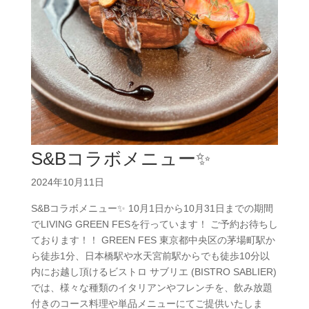
S&Bコラボメニュー✨
2024年10月11日
S&Bコラボメニュー✨ 10月1日から10月31日までの期間
でLIVING GREEN FESを行っています！ ご予約お待ちし
ております！！ GREEN FES 東京都中央区の茅場町駅か
ら徒歩1分、日本橋駅や水天宮前駅からでも徒歩10分以
内にお越し頂けるビストロ サブリエ (BISTRO SABLIER)
では、様々な種類のイタリアンやフレンチを、飲み放題
付きのコース料理や単品メニューにてご提供いたしま