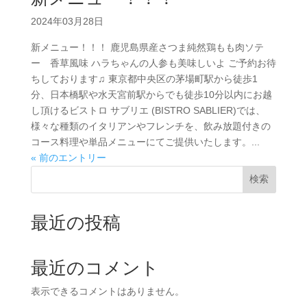
2024年03月28日
新メニュー！！！ 鹿児島県産さつま純然鶏もも肉ソテ
ー 香草風味 ハラちゃんの人参も美味しいよ ご予約お待
ちしております♫ 東京都中央区の茅場町駅から徒歩1
分、日本橋駅や水天宮前駅からでも徒歩10分以内にお越
し頂けるビストロ サブリエ (BISTRO SABLIER)では、
様々な種類のイタリアンやフレンチを、飲み放題付きの
コース料理や単品メニューにてご提供いたします。...
« 前のエントリー
検索
最近の投稿
最近のコメント
表示できるコメントはありません。