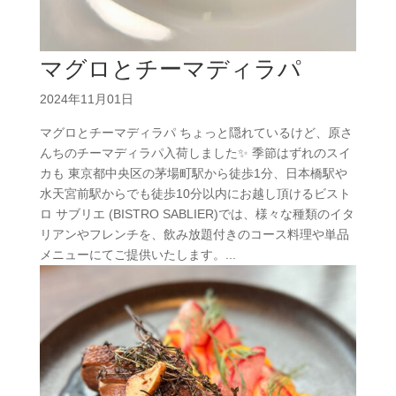
マグロとチーマディラパ
2024年11月01日
マグロとチーマディラパ ちょっと隠れているけど、原さ
んちのチーマディラパ入荷しました✨ 季節はずれのスイ
カも 東京都中央区の茅場町駅から徒歩1分、日本橋駅や
水天宮前駅からでも徒歩10分以内にお越し頂けるビスト
ロ サブリエ (BISTRO SABLIER)では、様々な種類のイタ
リアンやフレンチを、飲み放題付きのコース料理や単品
メニューにてご提供いたします。...