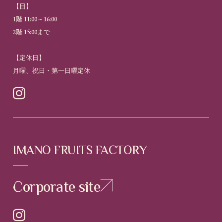
【日】
1階 11:00～16:00
2階 15:00まで
【定休日】
月曜、祝日・第一日曜定休

IMANO FRUITS FACTORY
Corporate site
